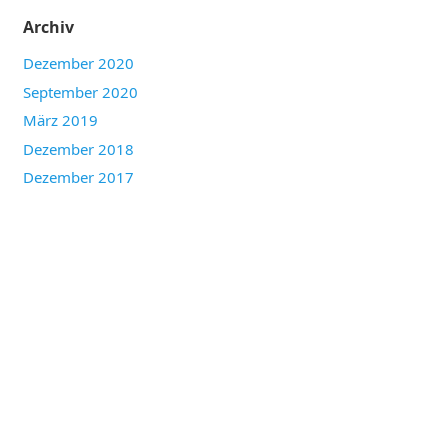
Archiv
Dezember 2020
September 2020
März 2019
Dezember 2018
Dezember 2017