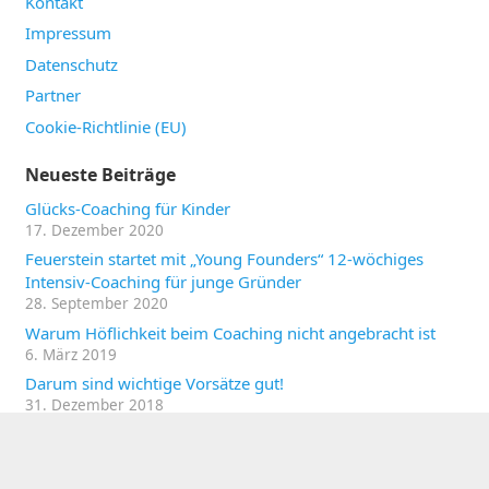
Kontakt
Impressum
Datenschutz
Partner
Cookie-Richtlinie (EU)
Neueste Beiträge
Glücks-Coaching für Kinder
17. Dezember 2020
Feuerstein startet mit „Young Founders“ 12-wöchiges
Intensiv-Coaching für junge Gründer
28. September 2020
Warum Höflichkeit beim Coaching nicht angebracht ist
6. März 2019
Darum sind wichtige Vorsätze gut!
31. Dezember 2018