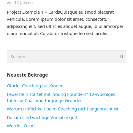
vor 12 Jahren
Project Example 1 – CardsQuisque euismod placerat
vehicula. Lorem ipsum dolor sit amet, consectetur
adipiscing elit. Sed ultricies aliquet augue, id ullamcorper
diam feugiat at. Curabitur tristique leo sed iaculis…
Suchen
nach:
Neueste Beiträge
Glücks-Coaching für Kinder
Feuerstein startet mit „Young Founders“ 12-wöchiges
Intensiv-Coaching für junge Gründer
Warum Höflichkeit beim Coaching nicht angebracht ist
Darum sind wichtige Vorsätze gut!
Werde LOHA!