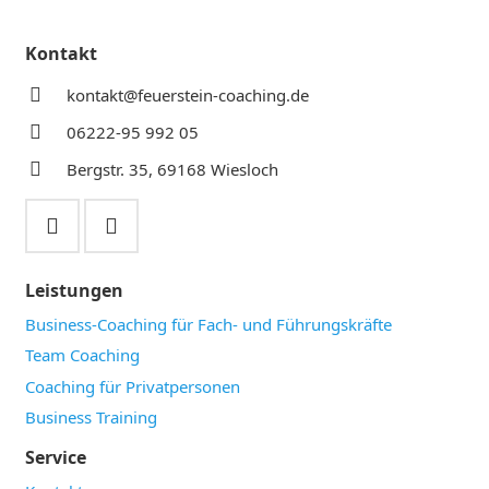
Kontakt
kontakt@feuerstein-coaching.de
06222-95 992 05
Bergstr. 35, 69168 Wiesloch
Leistungen
Business-Coaching für Fach- und Führungskräfte
Team Coaching
Coaching für Privatpersonen
Business Training
Service