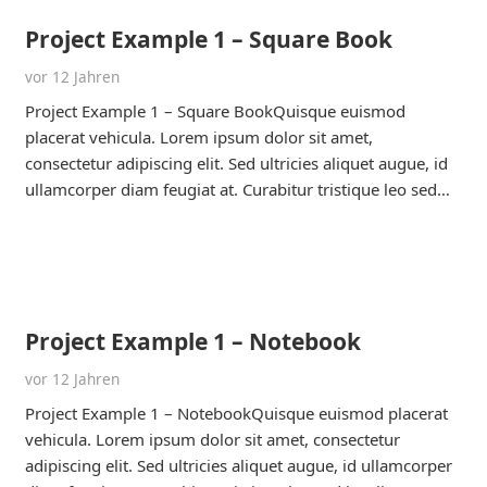
Project Example 1 – Square Book
vor 12 Jahren
Project Example 1 – Square BookQuisque euismod
placerat vehicula. Lorem ipsum dolor sit amet,
consectetur adipiscing elit. Sed ultricies aliquet augue, id
ullamcorper diam feugiat at. Curabitur tristique leo sed…
Project Example 1 – Notebook
vor 12 Jahren
Project Example 1 – NotebookQuisque euismod placerat
vehicula. Lorem ipsum dolor sit amet, consectetur
adipiscing elit. Sed ultricies aliquet augue, id ullamcorper